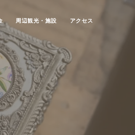
金
周辺観光・施設
アクセス