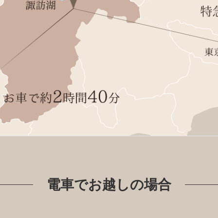
電車でお越しの場合