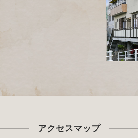
アクセスマップ