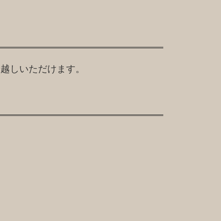
お越しいただけます。