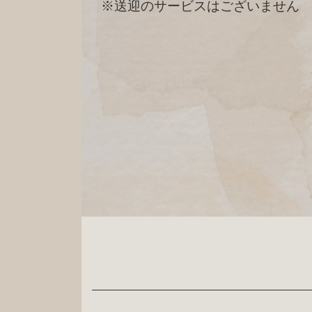
※送迎のサービスはございません