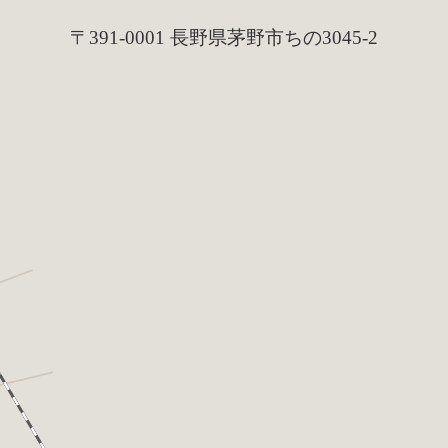
〒391-0001 長野県茅野市ちの3045-2